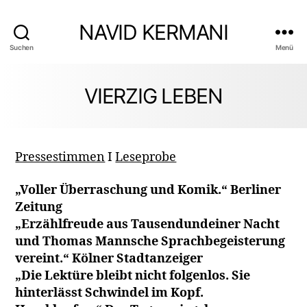
NAVID KERMANI
Suchen
Menü
VIERZIG LEBEN
Pressestimmen
I
Leseprobe
„Voller Überraschung und Komik.“ Berliner
Zeitung
„Erzählfreude aus Tausendundeiner Nacht
und Thomas Mannsche Sprachbegeisterung
vereint.“ Kölner Stadtanzeiger
„Die Lektüre bleibt nicht folgenlos. Sie
hinterlässt Schwindel im Kopf.