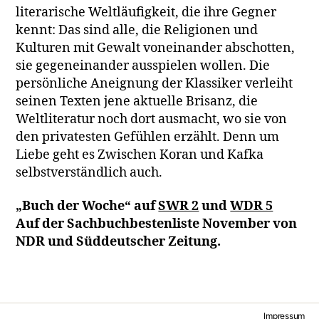
literarische Weltläufigkeit, die ihre Gegner
kennt: Das sind alle, die Religionen und
Kulturen mit Gewalt voneinander abschotten,
sie gegeneinander ausspielen wollen. Die
persönliche Aneignung der Klassiker verleiht
seinen Texten jene aktuelle Brisanz, die
Weltliteratur noch dort ausmacht, wo sie von
den privatesten Gefühlen erzählt. Denn um
Liebe geht es Zwischen Koran und Kafka
selbstverständlich auch.
„Buch der Woche“ auf
SWR 2
und
WDR 5
Auf der Sachbuchbestenliste November von
NDR und Süddeutscher Zeitung.
Impressum