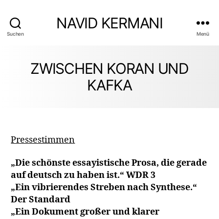
NAVID KERMANI
Suchen
Menü
ZWISCHEN KORAN UND
KAFKA
Pressestimmen
„Die schönste essayistische Prosa, die gerade
auf deutsch zu haben ist.“ WDR 3
„Ein vibrierendes Streben nach Synthese.“
Der Standard
„Ein Dokument großer und klarer