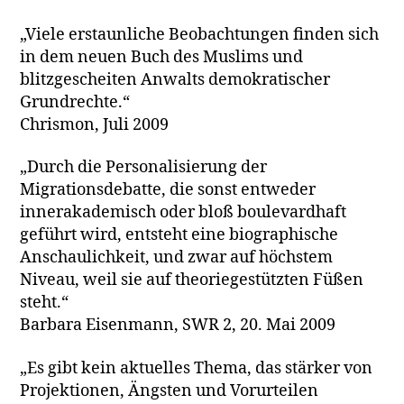
„Viele erstaunliche Beobachtungen finden sich
in dem neuen Buch des Muslims und
blitzgescheiten Anwalts demokratischer
Grundrechte.“
Chrismon, Juli 2009
„Durch die Personalisierung der
Migrationsdebatte, die sonst entweder
innerakademisch oder bloß boulevardhaft
geführt wird, entsteht eine biographische
Anschaulichkeit, und zwar auf höchstem
Niveau, weil sie auf theoriegestützten Füßen
steht.“
Barbara Eisenmann, SWR 2, 20. Mai 2009
„Es gibt kein aktuelles Thema, das stärker von
Projektionen, Ängsten und Vorurteilen