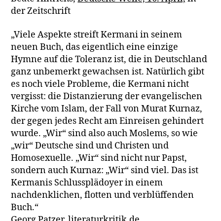
der Zeitschrift
„Viele Aspekte streift Kermani in seinem
neuen Buch, das eigentlich eine einzige
Hymne auf die Toleranz ist, die in Deutschland
ganz unbemerkt gewachsen ist. Natürlich gibt
es noch viele Probleme, die Kermani nicht
vergisst: die Distanzierung der evangelischen
Kirche vom Islam, der Fall von Murat Kurnaz,
der gegen jedes Recht am Einreisen gehindert
wurde. „Wir“ sind also auch Moslems, so wie
„wir“ Deutsche sind und Christen und
Homosexuelle. „Wir“ sind nicht nur Papst,
sondern auch Kurnaz: „Wir“ sind viel. Das ist
Kermanis Schlussplädoyer in einem
nachdenklichen, flotten und verblüffenden
Buch.“
Georg Patzer,
literaturkritik.de