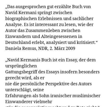
„Das ausgesprochen gut erzählte Buch von
Navid Kermani springt zwischen
biographischen Erlebnissen und sachlicher
Analyse. Es ist interessant zu lesen, wie der
Autor das Zusammenleben zwischen
Einwandern und Alteingesessenen in
Deutschland erlebt, analysiert und kritisiert.“
Daniela Remus, NDR, 2. März 2009
„Navid Kermanis Buch ist ein Essay, der dem
ursprünglichen
Gattungsbegriff des Essays insofern besonders
gerecht wird, als er
nie die persönliche Perspektive des Autors
unterschlägt, seine
Erfahrungen als Sohn iranischer muslimischer
Einwanderer vielmehr