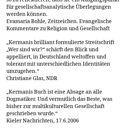
für gesellschaftsanalytische Überlegungen
werden können.
Evamaria Bohle, Zeitzeichen. Evangelische
Kommentare zu Religion und Gesellschaft
„Kermanis brilliant formulierte Streitschrift
„Wer sind wir?“ schärft den Blick und
appelliert, in Deutschland weltoffen und
tolerant mit unterschiedlichen Identitäten
umzugehen.“
Christiane Glas, NDR
„Kermanis Buch ist eine Absage an alle
Dogmatiker. Und vermutlich das Beste, was
bisher zur multikulturellen Gesellschaft
geschrieben wurde.“
Kieler Nachrichten, 17.6.2006