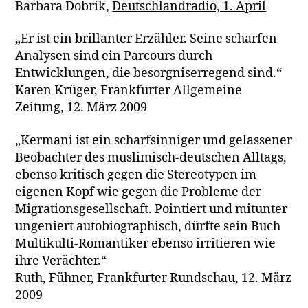
Barbara Dobrik,
Deutschlandradio, 1. April
„Er ist ein brillanter Erzähler. Seine scharfen
Analysen sind ein Parcours durch
Entwicklungen, die besorgniserregend sind.“
Karen Krüger, Frankfurter Allgemeine
Zeitung, 12. März 2009
„Kermani ist ein scharfsinniger und gelassener
Beobachter des muslimisch-deutschen Alltags,
ebenso kritisch gegen die Stereotypen im
eigenen Kopf wie gegen die Probleme der
Migrationsgesellschaft. Pointiert und mitunter
ungeniert autobiographisch, dürfte sein Buch
Multikulti-Romantiker ebenso irritieren wie
ihre Verächter.“
Ruth, Fühner, Frankfurter Rundschau, 12. März
2009