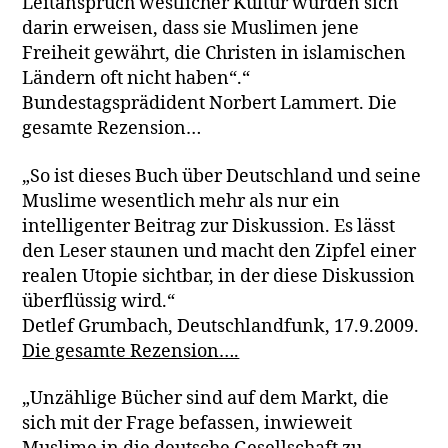
Leitanspruch westlicher Kultur würden sich
darin erweisen, dass sie Muslimen jene
Freiheit gewährt, die Christen in islamischen
Ländern oft nicht haben“.“
Bundestagsprädident Norbert Lammert. Die
gesamte Rezension…
„So ist dieses Buch über Deutschland und seine
Muslime wesentlich mehr als nur ein
intelligenter Beitrag zur Diskussion. Es lässt
den Leser staunen und macht den Zipfel einer
realen Utopie sichtbar, in der diese Diskussion
überflüssig wird.“
Detlef Grumbach, Deutschlandfunk, 17.9.2009.
Die gesamte Rezension….
„Unzählige Bücher sind auf dem Markt, die
sich mit der Frage befassen, inwieweit