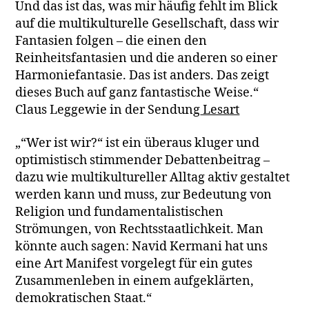
Und das ist das, was mir häufig fehlt im Blick
auf die multikulturelle Gesellschaft, dass wir
Fantasien folgen – die einen den
Reinheitsfantasien und die anderen so einer
Harmoniefantasie. Das ist anders. Das zeigt
dieses Buch auf ganz fantastische Weise.“
Claus Leggewie in der Sendung
Lesart
„“Wer ist wir?“ ist ein überaus kluger und
optimistisch stimmender Debattenbeitrag –
dazu wie multikultureller Alltag aktiv gestaltet
werden kann und muss, zur Bedeutung von
Religion und fundamentalistischen
Strömungen, von Rechtsstaatlichkeit. Man
könnte auch sagen: Navid Kermani hat uns
eine Art Manifest vorgelegt für ein gutes
Zusammenleben in einem aufgeklärten,
demokratischen Staat.“