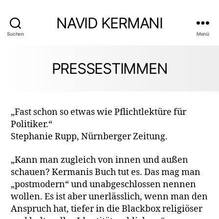
NAVID KERMANI
Suchen
Menü
PRESSESTIMMEN
„Fast schon so etwas wie Pflichtlektüre für
Politiker.“
Stephanie Rupp, Nürnberger Zeitung.
„Kann man zugleich von innen und außen
schauen? Kermanis Buch tut es. Das mag man
„postmodern“ und unabgeschlossen nennen
wollen. Es ist aber unerlässlich, wenn man den
Anspruch hat, tiefer in die Blackbox religiöser