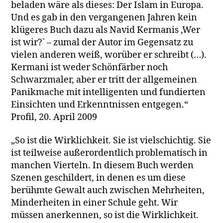
beladen wäre als dieses: Der Islam in Europa.
Und es gab in den vergangenen Jahren kein
klügeres Buch dazu als Navid Kermanis ‚Wer
ist wir?` – zumal der Autor im Gegensatz zu
vielen anderen weiß, worüber er schreibt (…).
Kermani ist weder Schönfärber noch
Schwarzmaler, aber er tritt der allgemeinen
Panikmache mit intelligenten und fundierten
Einsichten und Erkenntnissen entgegen.“
Profil, 20. April 2009
„So ist die Wirklichkeit. Sie ist vielschichtig. Sie
ist teilweise außerordentlich problematisch in
manchen Vierteln. In diesem Buch werden
Szenen geschildert, in denen es um diese
berühmte Gewalt auch zwischen Mehrheiten,
Minderheiten in einer Schule geht. Wir
müssen anerkennen, so ist die Wirklichkeit.