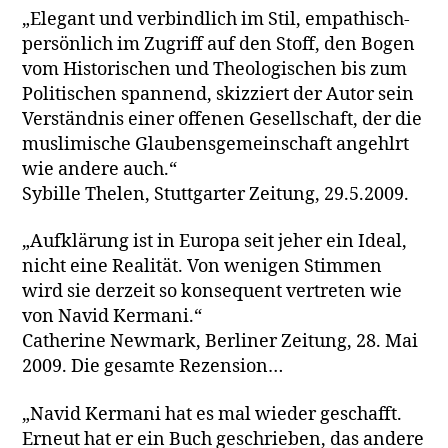
„Elegant und verbindlich im Stil, empathisch-
persönlich im Zugriff auf den Stoff, den Bogen
vom Historischen und Theologischen bis zum
Politischen spannend, skizziert der Autor sein
Verständnis einer offenen Gesellschaft, der die
muslimische Glaubensgemeinschaft angehlrt
wie andere auch.“
Sybille Thelen, Stuttgarter Zeitung, 29.5.2009.
„Aufklärung ist in Europa seit jeher ein Ideal,
nicht eine Realität. Von wenigen Stimmen
wird sie derzeit so konsequent vertreten wie
von Navid Kermani.“
Catherine Newmark, Berliner Zeitung, 28. Mai
2009. Die gesamte Rezension…
„Navid Kermani hat es mal wieder geschafft.
Erneut hat er ein Buch geschrieben, das andere